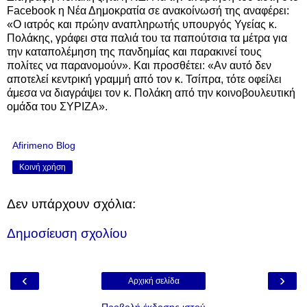
Facebook η Νέα Δημοκρατία σε ανακοίνωσή της αναφέρει:
«Ο ιατρός και πρώην αναπληρωτής υπουργός Υγείας κ.
Πολάκης, γράφει στα παλιά του τα παπούτσια τα μέτρα για
την καταπολέμηση της πανδημίας και παρακινεί τους
πολίτες να παρανομούν». Και προσθέτει: «Αν αυτό δεν
αποτελεί κεντρική γραμμή από τον κ. Τσίπρα, τότε οφείλει
άμεσα να διαγράψει τον κ. Πολάκη από την κοινοβουλευτική
ομάδα του ΣΥΡΙΖΑ».
Afirimeno Blog
Κοινή χρήση
Δεν υπάρχουν σχόλια:
Δημοσίευση σχολίου
‹
›
Αρχική σελίδα
Προβολή έκδοσης ιστού