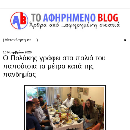
▼
10 Νοεμβρίου 2020
Ο Πολάκης γράφει στα παλιά του
παπούτσια τα μέτρα κατά της
πανδημίας