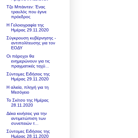
Τζο Μπάιντεν: Ένας
τραυλός που έγινε
πρόεδρος
Η Γελοιογραφία της
Ημέρας 29.11.2020
Σύγκρουση κυβέρνησης -
αντιπολίτευσης για τον
ΕΟΔΥ
Οι πάροχοι θα
ενημερώνουν για τις
πραγματικές ταχύ...
Σύντομες Ειδήσεις της
Ημέρας 29.11.2020
Η αλιεία, πληγή για τη
Μεσόγειο
Το Σκίτσο της Ημέρας
28.11.2020
Δέκα κινήσεις για την
αντιμετώπιση των
συνεπειών τ...
Σύντομες Ειδήσεις της
Ημέρας 28.11.2020