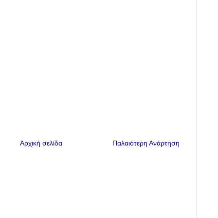
Αρχική σελίδα
Παλαιότερη Ανάρτηση