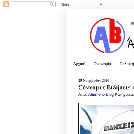
Αρχική
Οικονομία
Πολιτική
28 Νοεμβρίου 2020
Σύντομες Ειδήσεις 
Από:
Afirimeno Blog
Κατηγορία