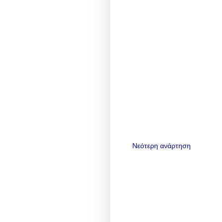
Νεότερη ανάρτηση