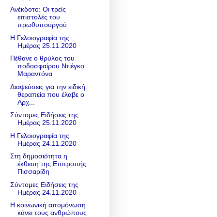
Ανέκδοτο: Οι τρείς
επιστολές του
πρωθυπουργού
Η Γελοιογραφία της
Ημέρας 25.11.2020
Πέθανε ο θρύλος του
ποδοσφαίρου Ντιέγκο
Μαραντόνα
Διαψεύσεις για την ειδική
θεραπεία που έλαβε ο
Αρχ...
Σύντομες Ειδήσεις της
Ημέρας 25.11.2020
Η Γελοιογραφία της
Ημέρας 24.11.2020
Στη δημοσιότητα η
έκθεση της Επιτροπής
Πισσαρίδη
Σύντομες Ειδήσεις της
Ημέρας 24.11.2020
Η κοινωνική απομόνωση
κάνει τους ανθρώπους