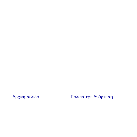
Αρχική σελίδα
Παλαιότερη Ανάρτηση