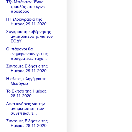
Τζο Μπάιντεν: Ένας
τραυλός που έγινε
πρόεδρος
Η Γελοιογραφία της
Ημέρας 29.11.2020
Σύγκρουση κυβέρνησης -
αντιπολίτευσης για τον
ΕΟΔΥ
Οι πάροχοι θα
ενημερώνουν για τις
πραγματικές ταχύ...
Σύντομες Ειδήσεις της
Ημέρας 29.11.2020
Η αλιεία, πληγή για τη
Μεσόγειο
Το Σκίτσο της Ημέρας
28.11.2020
Δέκα κινήσεις για την
αντιμετώπιση των
συνεπειών τ...
Σύντομες Ειδήσεις της
Ημέρας 28.11.2020