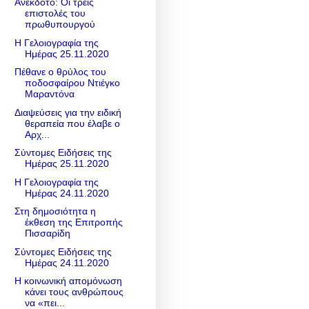
Ανέκδοτο: Οι τρείς
επιστολές του
πρωθυπουργού
Η Γελοιογραφία της
Ημέρας 25.11.2020
Πέθανε ο θρύλος του
ποδοσφαίρου Ντιέγκο
Μαραντόνα
Διαψεύσεις για την ειδική
θεραπεία που έλαβε ο
Αρχ...
Σύντομες Ειδήσεις της
Ημέρας 25.11.2020
Η Γελοιογραφία της
Ημέρας 24.11.2020
Στη δημοσιότητα η
έκθεση της Επιτροπής
Πισσαρίδη
Σύντομες Ειδήσεις της
Ημέρας 24.11.2020
Η κοινωνική απομόνωση
κάνει τους ανθρώπους
να «πει...