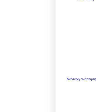
Νεότερη ανάρτηση