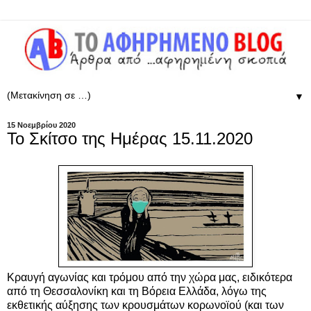
▼
15 Νοεμβρίου 2020
Το Σκίτσο της Ημέρας 15.11.2020
Κραυγή αγωνίας και τρόμου από την χώρα μας, ειδικότερα
από τη Θεσσαλονίκη και τη Βόρεια Ελλάδα, λόγω της
εκθετικής αύξησης των κρουσμάτων κορωνοϊού (και των