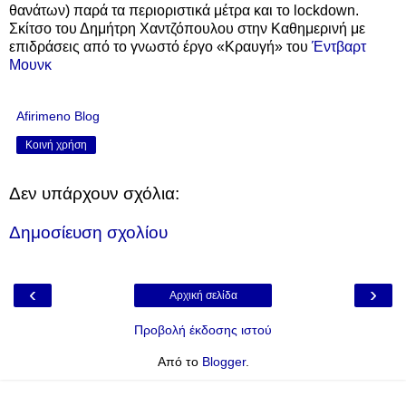
θανάτων) παρά τα περιοριστικά μέτρα και το lockdown.
Σκίτσο του Δημήτρη Χαντζόπουλου στην Καθημερινή με
επιδράσεις από το γνωστό έργο «Κραυγή» του
Έντβαρτ
Μουνκ
Afirimeno Blog
Κοινή χρήση
Δεν υπάρχουν σχόλια:
Δημοσίευση σχολίου
‹
›
Αρχική σελίδα
Προβολή έκδοσης ιστού
Από το
Blogger
.