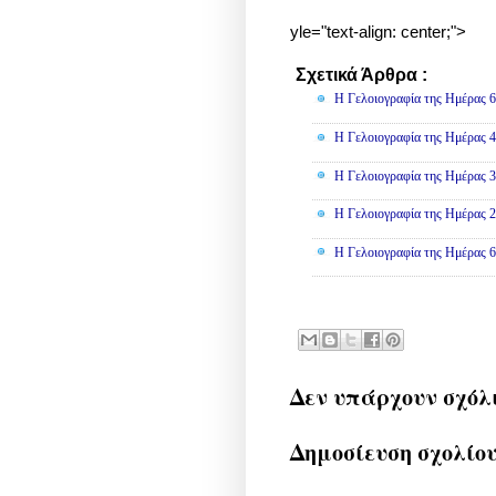
yle="text-align: center;">
Σχετικά Άρθρα :
Γελοιογραφί
Η Γελοιογραφία της Ημέρας 6
Η Γελοιογραφία της Ημέρας 4
Η Γελοιογραφία της Ημέρας 3
Η Γελοιογραφία της Ημέρας 2
Η Γελοιογραφία της Ημέρας 6
Δεν υπάρχουν σχόλ
Δημοσίευση σχολίο