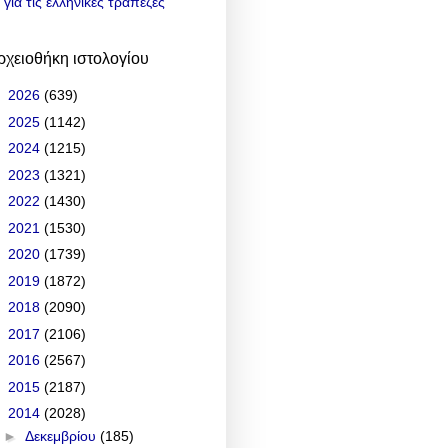
για τις ελληνικές τράπεζες
ρχειοθήκη ιστολογίου
►
2026
(639)
►
2025
(1142)
►
2024
(1215)
►
2023
(1321)
►
2022
(1430)
►
2021
(1530)
►
2020
(1739)
►
2019
(1872)
►
2018
(2090)
►
2017
(2106)
►
2016
(2567)
►
2015
(2187)
▼
2014
(2028)
►
Δεκεμβρίου
(185)