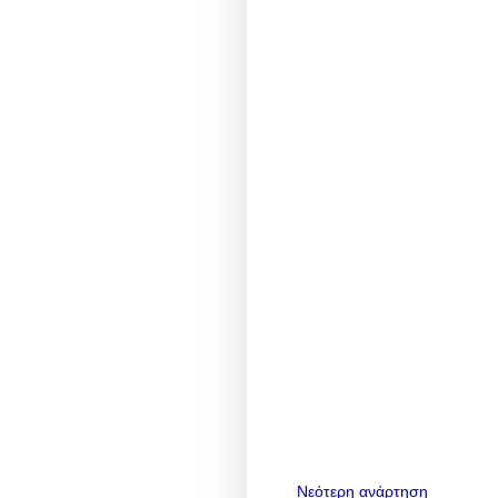
Νεότερη ανάρτηση