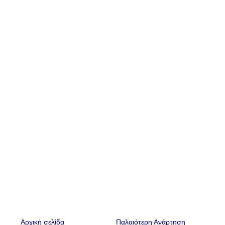
Αρχική σελίδα
Παλαιότερη Ανάρτηση