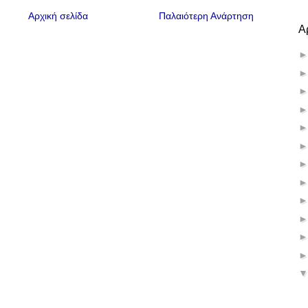
Αρχική σελίδα
Παλαιότερη Ανάρτηση
Α