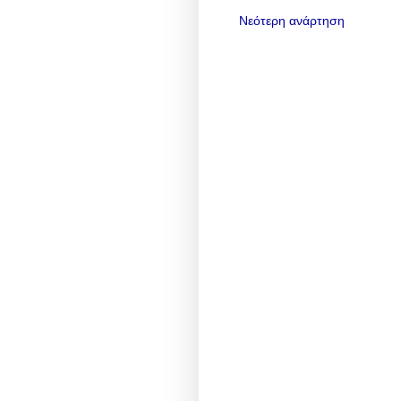
Νεότερη ανάρτηση