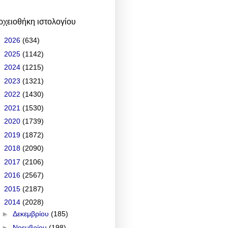
ρχειοθήκη ιστολογίου
►
2026
(634)
►
2025
(1142)
►
2024
(1215)
►
2023
(1321)
►
2022
(1430)
►
2021
(1530)
►
2020
(1739)
►
2019
(1872)
►
2018
(2090)
►
2017
(2106)
►
2016
(2567)
►
2015
(2187)
▼
2014
(2028)
►
Δεκεμβρίου
(185)
►
Νοεμβρίου
(198)