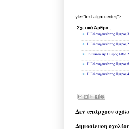
yle="text-align: center;">
Σχετικά Άρθρα :
Γελοιογραφί
Η Γελοιογραφία της Ημέρας 3
Η Γελοιογραφία της Ημέρας 2
Το Σκίτσο της Ημέρας 1/8/20
Η Γελοιογραφία της Ημέρας 6
Η Γελοιογραφία της Ημέρας 4
Δεν υπάρχουν σχόλ
Δημοσίευση σχολίο