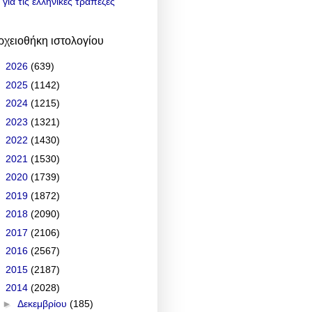
για τις ελληνικές τράπεζες
ρχειοθήκη ιστολογίου
►
2026
(639)
►
2025
(1142)
►
2024
(1215)
►
2023
(1321)
►
2022
(1430)
►
2021
(1530)
►
2020
(1739)
►
2019
(1872)
►
2018
(2090)
►
2017
(2106)
►
2016
(2567)
►
2015
(2187)
▼
2014
(2028)
►
Δεκεμβρίου
(185)