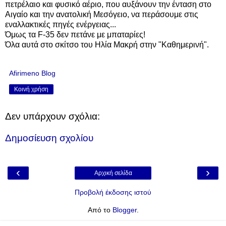
πετρέλαιο και φυσικό αέριο, που αυξάνουν την ένταση στο
Αιγαίο και την ανατολική Μεσόγειο, να περάσουμε στις
εναλλακτικές πηγές ενέργειας...
Όμως τα F-35 δεν πετάνε με μπαταρίες!
Όλα αυτά στο σκίτσο του Ηλία Μακρή στην "Καθημερινή".
Afirimeno Blog
Κοινή χρήση
Δεν υπάρχουν σχόλια:
Δημοσίευση σχολίου
‹
›
Αρχική σελίδα
Προβολή έκδοσης ιστού
Από το
Blogger
.