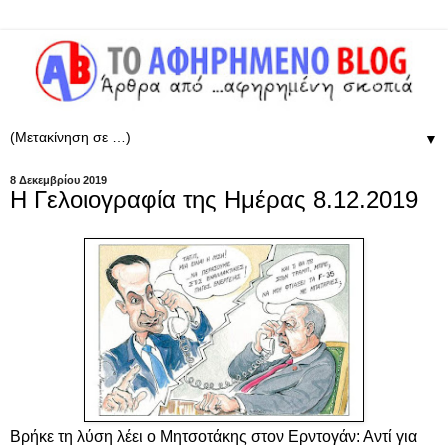
▼
8 Δεκεμβρίου 2019
Η Γελοιογραφία της Ημέρας 8.12.2019
Βρήκε τη λύση λέει ο Μητσοτάκης στον Ερντογάν: Αντί για