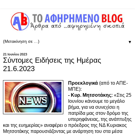
▼
21 Ιουνίου 2023
Σύντομες Ειδήσεις της Ημέρας
21.6.2023
Προεκλογικά
(από το ΑΠΕ-
ΜΠΕ):
- Κυρ. Μητσοτάκης:
«Στις 25
Ιουνίου κάνουμε το μεγάλο
βήμα, για να συνεχίσει η
πατρίδα μας στον δρόμο της
υπερηφάνειας, της ανάπτυξης
και της ευημερίας» αναφέρει ο πρόεδρος της ΝΔ Κυριακος
Μητσοτάκης παρουσιάζοντας με ανάρτηση του στα μέσα