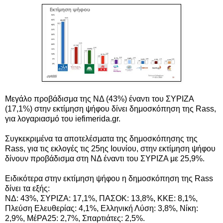
Μεγάλο προβάδισμα της ΝΔ (43%) έναντι του ΣΥΡΙΖΑ
(17,1%) στην εκτίμηση ψήφου δίνει
δημοσκόπηση της Rass,
για λογαριασμό του iefimerida.gr
.
Συγκεκριμένα τα αποτελέσματα της δημοσκόπησης της
Rass, για τις εκλογές τις 25ης Ιουνίου, στην εκτίμηση ψήφου
δίνουν π
ροβάδισμα στη ΝΔ έναντι του ΣΥΡΙΖΑ με 25,9%.
Ειδικότερα στην εκτίμηση ψήφου η δημοσκόπηση της Rass
δίνει τα εξής:
ΝΔ: 43%, ΣΥΡΙΖΑ: 17,1%, ΠΑΣΟΚ: 13,8%, ΚΚΕ: 8,1%,
Πλεύση Ελευθερίας: 4,1%, Ελληνική Λύση: 3,8%, Νίκη:
2,9%, ΜέΡΑ25: 2,7%, Σπαρτιάτες: 2,5%.