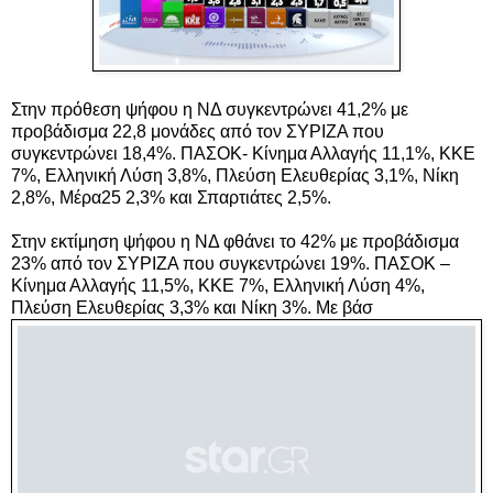
Στην πρόθεση ψήφου η ΝΔ συγκεντρώνει 41,2% με
προβάδισμα 22,8 μονάδες από τον ΣΥΡΙΖΑ που
συγκεντρώνει 18,4%. ΠΑΣΟΚ- Κίνημα Αλλαγής 11,1%, ΚΚΕ
7%, Ελληνική Λύση 3,8%, Πλεύση Ελευθερίας 3,1%, Νίκη
2,8%, Μέρα25 2,3% και Σπαρτιάτες 2,5%.
Στην εκτίμηση ψήφου η ΝΔ φθάνει το 42% με προβάδισμα
23% από τον ΣΥΡΙΖΑ που συγκεντρώνει 19%. ΠΑΣΟΚ –
Κίνημα Αλλαγής 11,5%, ΚΚΕ 7%, Ελληνική Λύση 4%,
Πλεύση Ελευθερίας 3,3% και Νίκη 3%. Με βάσ