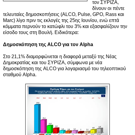
τον ΣΥΡΙΖΑ,
δίνουν οι πέντε
τελευταίες δημοσκοπήσεις (ALCO, Pulse, GPO, Rass και
Marc) λίγο πριν τις εκλογές της 25ης Ιουνίου, ενώ επτά
κόμματα περνούν το κατώφλι του 3% και εξασφαλίζουν την
είσοδο τους στη Βουλή.
Ειδικότερα:
Δημοσκόπηση της ALCO για τον Alpha
Στο 21,1% διαμορφώνεται η διαφορά μεταξύ της Νέας
Δημοκρατίας και του ΣΥΡΙΖΑ, σύμφωνα με νέα
δημοσκόπηση της ALCO για λογαριασμό του τηλεοπτικού
σταθμού Alpha.