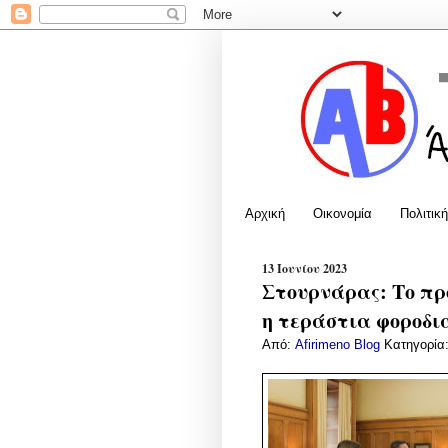
Αρχική
Οικονομία
Πολιτική
13 Ιουνίου 2023
Στουρνάρας: Το πρ
η τεράστια φοροδι
Από:
Afirimeno Blog
Κατηγορία