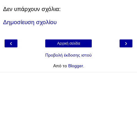
Δεν υπάρχουν σχόλια:
Δημοσίευση σχολίου
‹
›
Αρχική σελίδα
Προβολή έκδοσης ιστού
Από το
Blogger
.