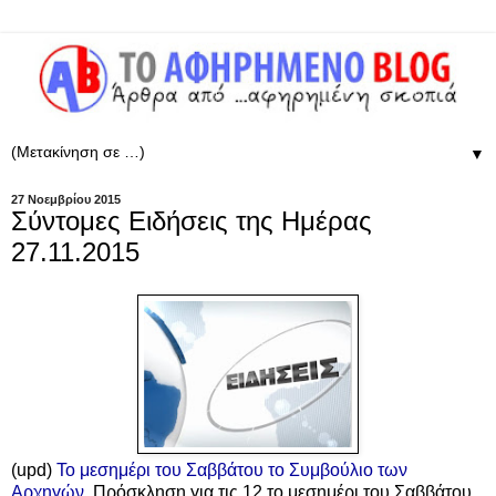
▼
27 Νοεμβρίου 2015
Σύντομες Ειδήσεις της Ημέρας
27.11.2015
(upd)
Το μεσημέρι του Σαββάτου το Συμβούλιο των
Αρχηγών
. Πρόσκληση για τις 12 το μεσημέρι του Σαββάτου