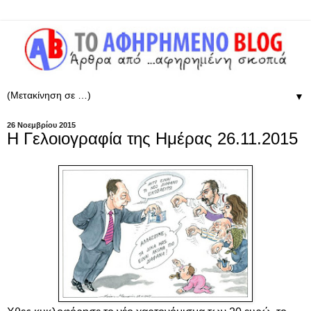
▼
26 Νοεμβρίου 2015
Η Γελοιογραφία της Ημέρας 26.11.2015