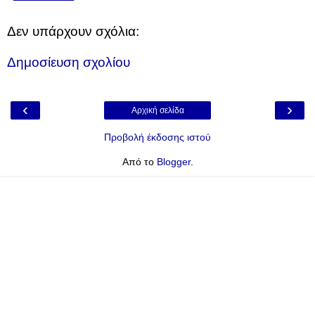
Δεν υπάρχουν σχόλια:
Δημοσίευση σχολίου
‹
›
Αρχική σελίδα
Προβολή έκδοσης ιστού
Από το
Blogger
.