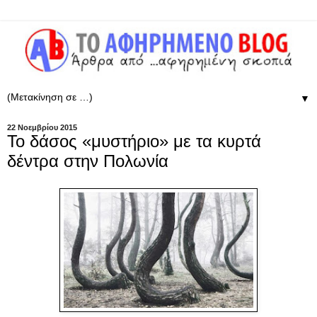
▼
22 Νοεμβρίου 2015
Το δάσος «μυστήριο» με τα κυρτά
δέντρα στην Πολωνία