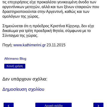
τις επιχειρήσεις είχε προκαλέσει γενικευμένη άνοδο των
αργεντίνικων μετοχών, αλλά και των ξένων εταιρειών που
δραστηριοποιούνται στην Αργεντινή, καθώς και των
ομολόγων της χώρας.
Σημειώνεται ότι η πρόεδρος Κριστίνα Κίρχνερ, δεν είχε
δικαίωμα για τρίτη προεδρική θητεία, σύμφωνα με το
Σύνταγμα της χώρας.
Πηγή:
www.kathimerini.gr
23.11.2015
Afirimeno Blog
Κοινή χρήση
Δεν υπάρχουν σχόλια:
Δημοσίευση σχολίου
‹
›
Αρχική σελίδα