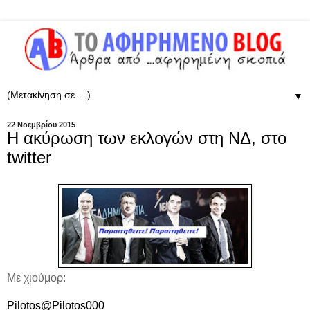
▼
22 Νοεμβρίου 2015
Η ακύρωση των εκλογών στη ΝΔ, στο
twitter
Με χιούμορ:
Pilotos‏@Pilotos000