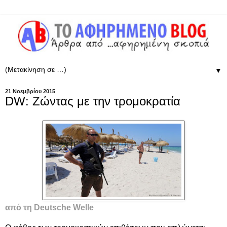
▼
21 Νοεμβρίου 2015
DW: Ζώντας με την τρομοκρατία
από τη
Deutsche Welle