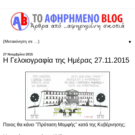
▼
27 Νοεμβρίου 2015
Η Γελοιογραφία της Ημέρας 27.11.2015
Ποιος θα κάνει "Πρόταση Μομφής" κατά της Κυβέρνησης;