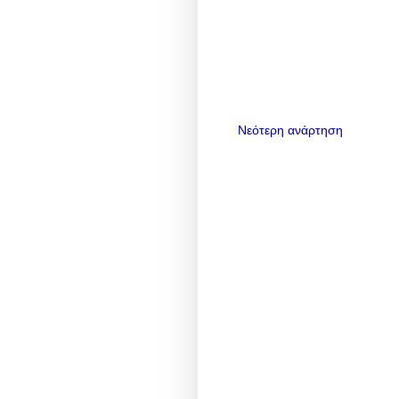
Νεότερη ανάρτηση