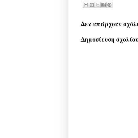
Δεν υπάρχουν σχόλ
Δημοσίευση σχολίο