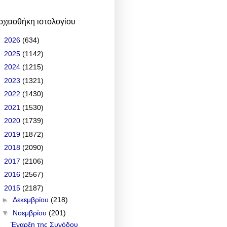
ρχειοθήκη ιστολογίου
►
2026
(634)
►
2025
(1142)
►
2024
(1215)
►
2023
(1321)
►
2022
(1430)
►
2021
(1530)
►
2020
(1739)
►
2019
(1872)
►
2018
(2090)
►
2017
(2106)
►
2016
(2567)
▼
2015
(2187)
►
Δεκεμβρίου
(218)
▼
Νοεμβρίου
(201)
Έναρξη της Συνόδου