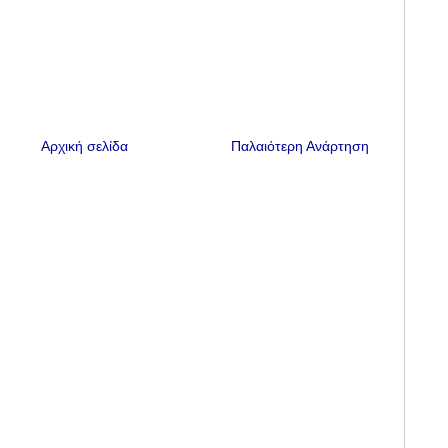
Αρχική σελίδα
Παλαιότερη Ανάρτηση