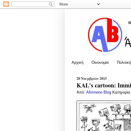
Αρχική
Οικονομία
Πολιτική
20 Νοεμβρίου 2015
KAL's cartoon: Immi
Από:
Afirimeno Blog
Κατηγορία