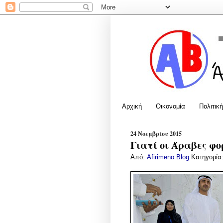
Αρχική
Οικονομία
Πολιτική
24 Νοεμβρίου 2015
Γιατί οι Άραβες φ
Από:
Afirimeno Blog
Κατηγορία