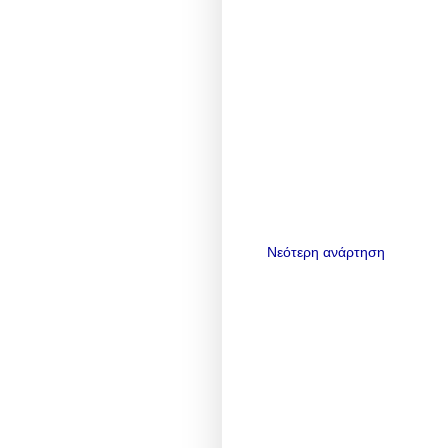
Νεότερη ανάρτηση