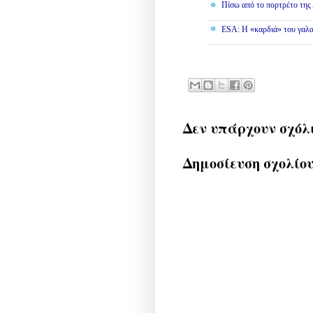
Πίσω από το πορτρέτο τη
ESA: Η «καρδιά» του γαλα
Δεν υπάρχουν σχόλ
Δημοσίευση σχολίο