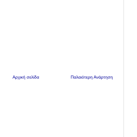
Αρχική σελίδα
Παλαιότερη Ανάρτηση