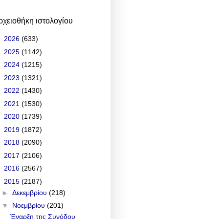
ρχειοθήκη ιστολογίου
►
2026
(633)
►
2025
(1142)
►
2024
(1215)
►
2023
(1321)
►
2022
(1430)
►
2021
(1530)
►
2020
(1739)
►
2019
(1872)
►
2018
(2090)
►
2017
(2106)
►
2016
(2567)
▼
2015
(2187)
►
Δεκεμβρίου
(218)
▼
Νοεμβρίου
(201)
Έναρξη της Συνόδου