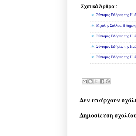
Σχετικά Άρθρα :
Πολιτική
Σύντομες Ειδήσεις της Ημέ
Μιχάλης Σάλλας: Η δημοκρα
Σύντομες Ειδήσεις της Ημέ
Σύντομες Ειδήσεις της Ημέ
Σύντομες Ειδήσεις της Ημέ
Δεν υπάρχουν σχόλ
Δημοσίευση σχολίο