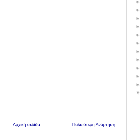
Αρχική σελίδα
Παλαιότερη Ανάρτηση