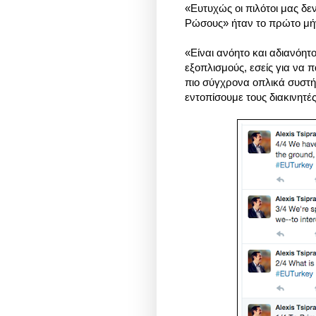
«Ευτυχώς οι πιλότοι μας δεν
Ρώσους» ήταν το πρώτο μήν
«Είναι ανόητο και αδιανόητο
εξοπλισμούς, εσείς για να π
πιο σύγχρονα οπλικά συστ
εντοπίσουμε τους διακινητ