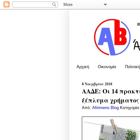
Αρχική
Οικονομία
Πολιτική
8 Νοεμβρίου 2018
ΑΑΔΕ: Οι 14 πρακτι
ξέπλυμα χρήματος
Από:
Afirimeno Blog
Κατηγορία