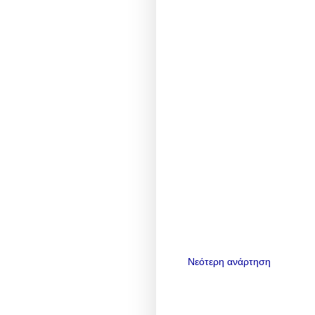
Νεότερη ανάρτηση