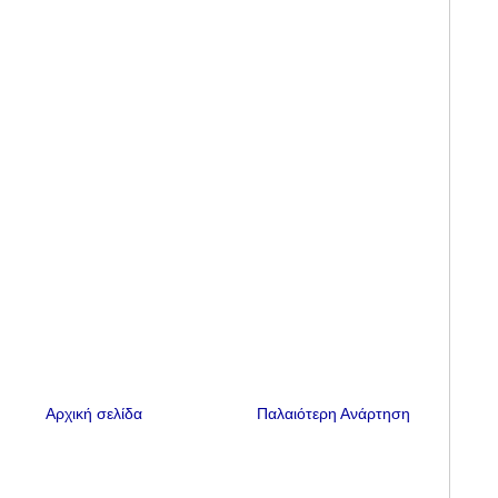
Αρχική σελίδα
Παλαιότερη Ανάρτηση