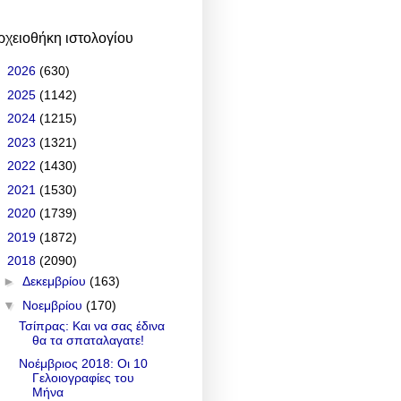
ρχειοθήκη ιστολογίου
►
2026
(630)
►
2025
(1142)
►
2024
(1215)
►
2023
(1321)
►
2022
(1430)
►
2021
(1530)
►
2020
(1739)
►
2019
(1872)
▼
2018
(2090)
►
Δεκεμβρίου
(163)
▼
Νοεμβρίου
(170)
Τσίπρας: Και να σας έδινα
θα τα σπαταλαγατε!
Νοέμβριος 2018: Οι 10
Γελοιογραφίες του
Μήνα