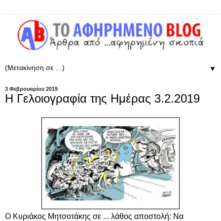
▼
3 Φεβρουαρίου 2019
Η Γελοιογραφία της Ημέρας 3.2.2019
Ο Κυριάκος Μητσοτάκης σε ... λάθος αποστολή: Να