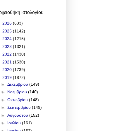
ρχειοθήκη ιστολογίου
►
2026
(633)
►
2025
(1142)
►
2024
(1215)
►
2023
(1321)
►
2022
(1430)
►
2021
(1530)
►
2020
(1739)
▼
2019
(1872)
►
Δεκεμβρίου
(149)
►
Νοεμβρίου
(140)
►
Οκτωβρίου
(148)
►
Σεπτεμβρίου
(149)
►
Αυγούστου
(152)
►
Ιουλίου
(161)
►
Ιουνίου
(152)