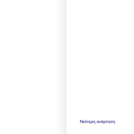
Νεότερη ανάρτηση