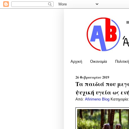
Αρχική
Οικονομία
Πολιτική
26 Φεβρουαρίου 2019
Τα παιδιά που μεγ
ψυχική υγεία ως εν
Από:
Afirimeno Blog
Κατηγορία