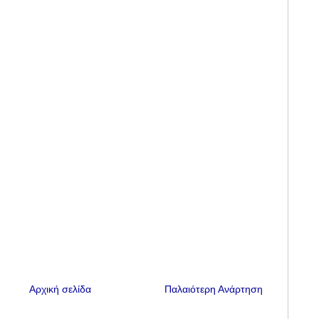
Αρχική σελίδα
Παλαιότερη Ανάρτηση