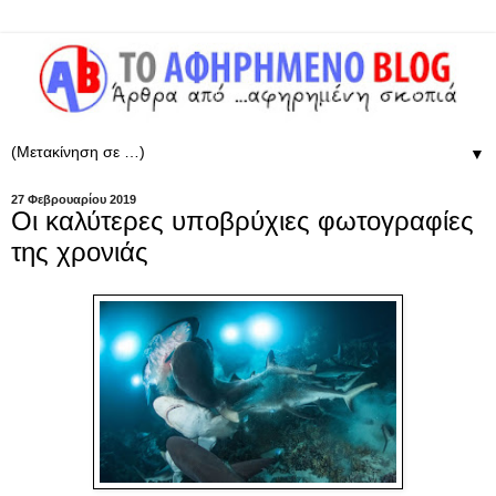
▼
27 Φεβρουαρίου 2019
Οι καλύτερες υποβρύχιες φωτογραφίες
της χρονιάς