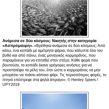
Ανάμεσα σε δύο κόσμους: Νικητής στην κατηγορία
«Ασπρόμαυρη».
«Βρέθηκα ανάμεσα σε δύο κόσμους: Από
κάτω, ένα κοπάδι με αμέτρητα ψάρια, που κάλυπτε όλο τον
βυθό και από πάνω, ένας μοναχικός κορμοράνος, που
παραμόνευε για να επιτεθεί στον στόχο. Κάθε φορά που
βουτούσε, το κοπάδι έκανε γρήγορες κινήσεις για να
προστατέψει τα μέλη του, έτσι ώστε ο κορμοράνος να μην
μπορέσει να πιάσει κάποιο ψάρι. Τις περισσότερες φορές, το
πτηνό επέστρεφε στα ψηλά άπραγο». © Henley Spiers /
UPY2019