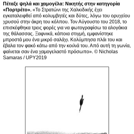
Πέταξε ψηλά και χαμογέλα: Νικητής στην κατηγορία
«Πορτρέτο».
«Το Στρατώνι της Χαλκιδικής έχει
εγκαταλειφθεί από κολυμβητές και δύτες, λόγω του ορυχείου
χρυσού στην άκρη του κόλπου. Τον Αύγουστο του 2018, το
επισκέφθηκα τρεις φορές για να φωτογραφίσω τα αλογάκια
της θάλασσας. Ξαφνικά, κάποια στιγμή, εμφανίστηκε
μπροστά μου ένα μικρό σαλάχι. Κολύμπησα πλάι του και
έβαλα τον φακό κάτω από την κοιλιά του. Από αυτή τη γωνία,
φαίνεται σαν ένα χαμογελαστό πρόσωπο». © Nicholas
Samaras / UPY2019