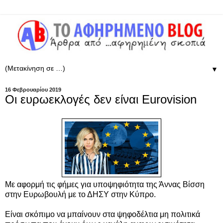
▼
16 Φεβρουαρίου 2019
Οι ευρωεκλογές δεν είναι Eurovision
Με αφορμή τις φήμες για υποψηφιότητα της Άννας Βίσση
στην Ευρωβουλή με το ΔΗΣΥ στην Κύπρο.
Είναι σκόπιμο να μπαίνουν στα ψηφοδέλτια μη πολιτικά