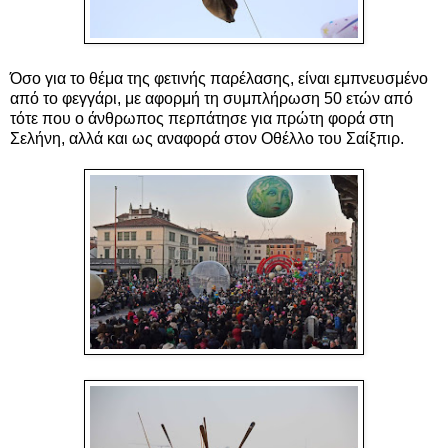
Όσο για το θέμα της φετινής παρέλασης, είναι εμπνευσμένο
από το φεγγάρι, με αφορμή τη συμπλήρωση 50 ετών από
τότε που ο άνθρωπος περπάτησε για πρώτη φορά στη
Σελήνη, αλλά και ως αναφορά στον Οθέλλο του Σαίξπιρ.