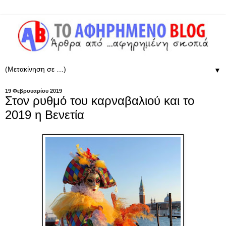
▼
19 Φεβρουαρίου 2019
Στον ρυθμό του καρναβαλιού και το
2019 η Βενετία