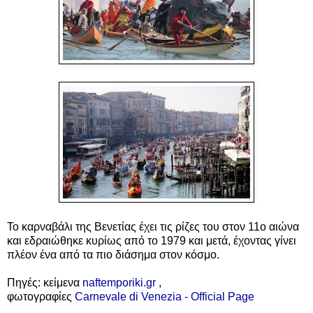
Το καρναβάλι της Βενετίας έχει τις ρίζες του στον 11ο αιώνα
και εδραιώθηκε κυρίως από το 1979 και μετά, έχοντας γίνει
πλέον ένα από τα πιο διάσημα στον κόσμο.
Πηγές: κείμενα
naftemporiki.gr
,
φωτογραφίες
Carnevale di Venezia - Official Page