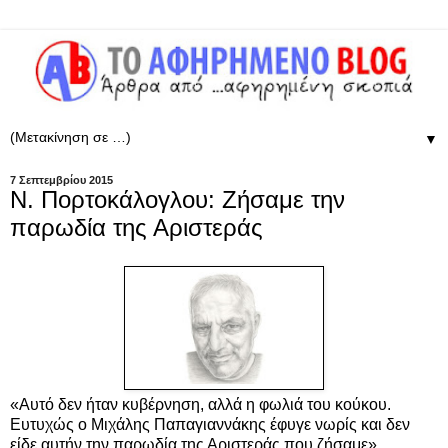
▼
7 Σεπτεμβρίου 2015
Ν. Πορτοκάλογλου: Ζήσαμε την
παρωδία της Αριστεράς
«Αυτό δεν ήταν κυβέρνηση, αλλά η φωλιά του κούκου.
Ευτυχώς ο Μιχάλης Παπαγιαννάκης έφυγε νωρίς και δεν
είδε αυτήν την παρωδία της Αριστεράς που ζήσαμε»