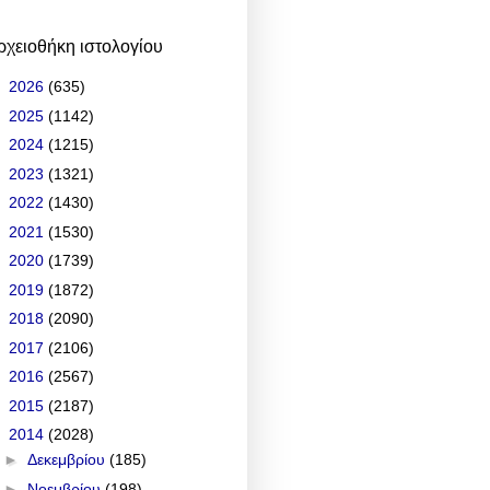
ρχειοθήκη ιστολογίου
►
2026
(635)
►
2025
(1142)
►
2024
(1215)
►
2023
(1321)
►
2022
(1430)
►
2021
(1530)
►
2020
(1739)
►
2019
(1872)
►
2018
(2090)
►
2017
(2106)
►
2016
(2567)
►
2015
(2187)
▼
2014
(2028)
►
Δεκεμβρίου
(185)
►
Νοεμβρίου
(198)