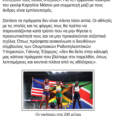
του γκολφ Καρολίνε Μάσον μια συμμετοχή μαζί με τους
άνδρες είναι εμπλουτισμός.
Ωστόσο τα πράγματα δεν είναι πάντα τόσο απλά. Οι αθλητές
με τις στολές και τις φόρμες τους θα πρέπει να
παρουσιάζονται κατά τρόπο που να μην θίγεται η
προσωπικότητά τους και να μην προκαλούνται σεξιστικά
σχόλια. Όπως πρόσφατα ανακοίνωσε ο διευθύνων
σύμβουλος των Ολυμπιακών Ραδιοτηλεοπτικών
Υπηρεσιών, Γιάννης Έξαρχος: «δεν θα δείτε στην κάλυψή
μας κάποια πράγματα που βλέπαμε στο παρελθόν, όπως
λεπτομέρειες και κοντινά πλάνα από τις αθλήτριες».
Οι νικήτριες στα 200 μέτρα