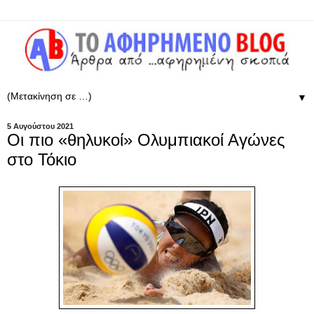
▼
5 Αυγούστου 2021
Οι πιο «θηλυκοί» Ολυμπιακοί Αγώνες
στο Τόκιο