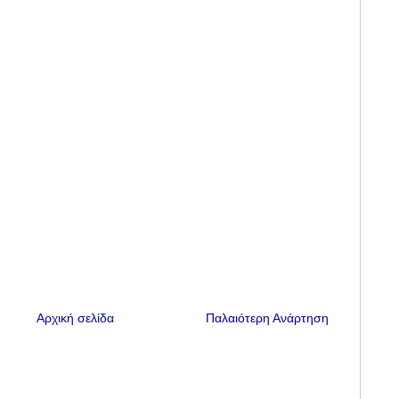
Αρχική σελίδα
Παλαιότερη Ανάρτηση