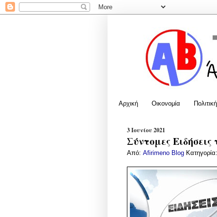
Αρχική
Οικονομία
Πολιτική
3 Ιουνίου 2021
Σύντομες Ειδήσεις 
Από:
Afirimeno Blog
Κατηγορία