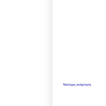
Νεότερη ανάρτηση