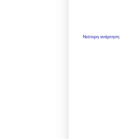
Νεότερη ανάρτηση