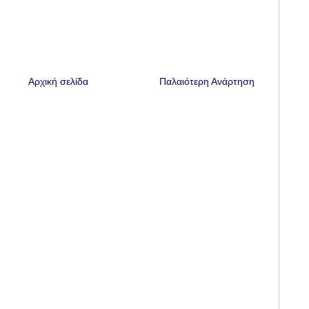
Αρχική σελίδα
Παλαιότερη Ανάρτηση