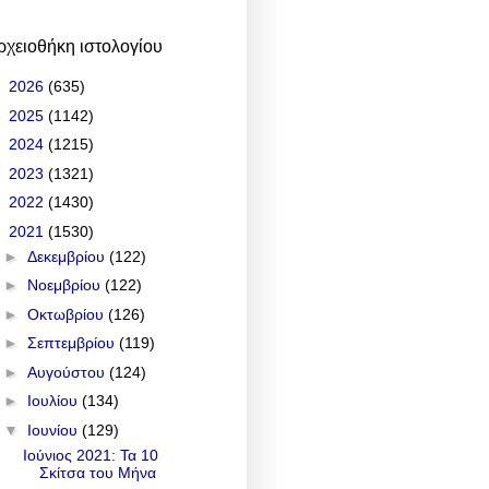
ρχειοθήκη ιστολογίου
►
2026
(635)
►
2025
(1142)
►
2024
(1215)
►
2023
(1321)
►
2022
(1430)
▼
2021
(1530)
►
Δεκεμβρίου
(122)
►
Νοεμβρίου
(122)
►
Οκτωβρίου
(126)
►
Σεπτεμβρίου
(119)
►
Αυγούστου
(124)
►
Ιουλίου
(134)
▼
Ιουνίου
(129)
Ιούνιος 2021: Τα 10
Σκίτσα του Μήνα