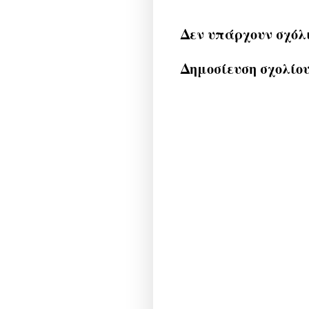
Δεν υπάρχουν σχόλ
Δημοσίευση σχολίο