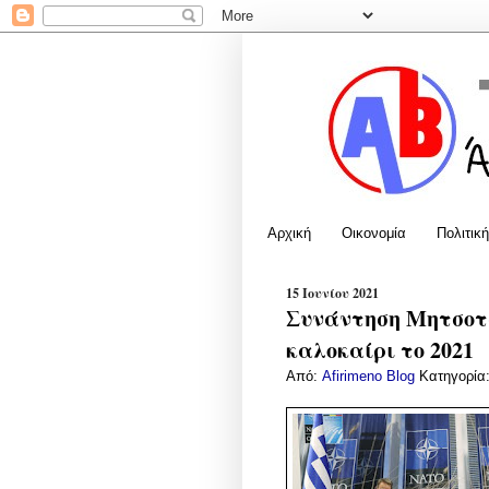
Αρχική
Οικονομία
Πολιτική
15 Ιουνίου 2021
Συνάντηση Μητσοτά
καλοκαίρι το 2021
Από:
Afirimeno Blog
Κατηγορία