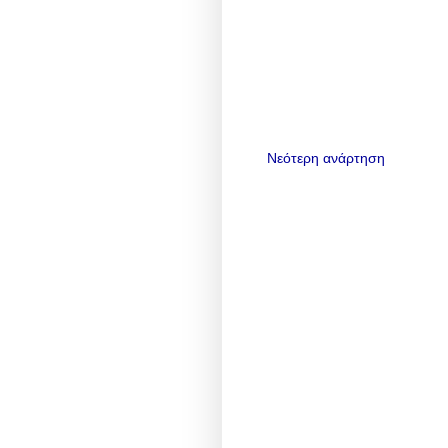
Νεότερη ανάρτηση