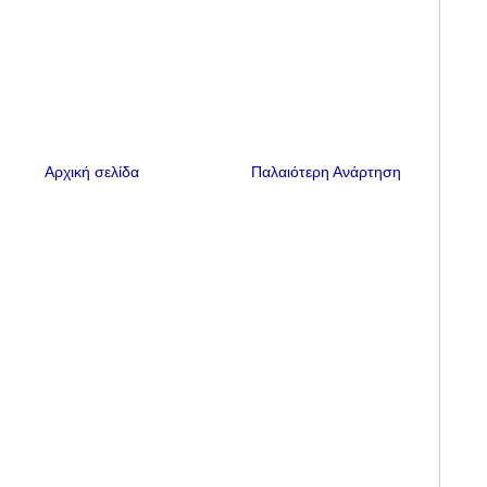
Αρχική σελίδα
Παλαιότερη Ανάρτηση