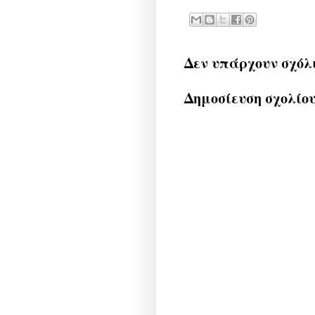
Δεν υπάρχουν σχόλ
Δημοσίευση σχολίο