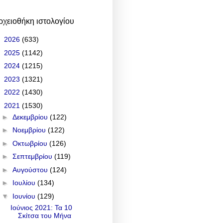
ρχειοθήκη ιστολογίου
►
2026
(633)
►
2025
(1142)
►
2024
(1215)
►
2023
(1321)
►
2022
(1430)
▼
2021
(1530)
►
Δεκεμβρίου
(122)
►
Νοεμβρίου
(122)
►
Οκτωβρίου
(126)
►
Σεπτεμβρίου
(119)
►
Αυγούστου
(124)
►
Ιουλίου
(134)
▼
Ιουνίου
(129)
Ιούνιος 2021: Τα 10
Σκίτσα του Μήνα