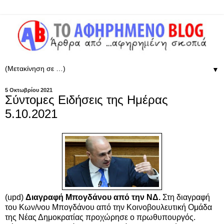
▼
5 Οκτωβρίου 2021
Σύντομες Ειδήσεις της Ημέρας
5.10.2021
(upd)
Διαγραφή Μπογδάνου από την ΝΔ.
Στη διαγραφή
του Κων/νου Μπογδάνου από την Κοινοβουλευτική Ομάδα
της Νέας Δημοκρατίας προχώρησε ο πρωθυπουργός.