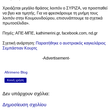
Χρειάζεται μεγάλο θράσος λοιπόν ο ΣΥΡΙΖΑ, να προσπαθεί
να βγει και τιμητής. Για να φρεσκάρουμε τη μνήμη τους
λοιπόν στην Κουμουνδούρου, επισυνάπτουμε τα σχετικά
πρωτοσέλιδα».
Πηγές: ΑΠΕ-ΜΠΕ, kathimerini.gr, facebook.com, nd.gr
Σχετική ανάρτηση:
Παραιτήθηκε ο αυστριακός καγκελάριος
Σεμπάστιαν Κουρτς
-Advertisement-
Afirimeno Blog
Κοινή χρήση
Δεν υπάρχουν σχόλια:
Δημοσίευση σχολίου