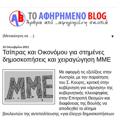
▼
10 Οκτωβρίου 2021
Τσίπρας και Οικονόμου για στημένες
δημοσκοπήσεις και χειραγώγηση ΜΜΕ
Με αφορμή τις εξελίξεις στην
Αυστρία, με την παραίτηση
του Σ. Κουρτς, κριτική στην
κυβέρνηση για «άρνηση» της
κυβερνητικής πλειοψηφίας
στην Επιτροπή Θεσμών και
διαφάνειας της Βουλής να
αποδεχθεί το αίτημα
βουλευτών της αντιπολίτευσης «για έλεγχο δημοσκοπήσεων