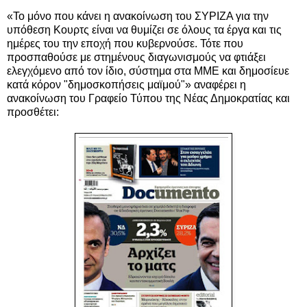
«Το μόνο που κάνει η ανακοίνωση του ΣΥΡΙΖΑ για την
υπόθεση Κουρτς είναι να θυμίζει σε όλους τα έργα και τις
ημέρες του την εποχή που κυβερνούσε. Τότε που
προσπαθούσε με στημένους διαγωνισμούς να φτιάξει
ελεγχόμενο από τον ίδιο, σύστημα στα ΜΜΕ και δημοσίευε
κατά κόρον "δημοσκοπήσεις μαϊμού"» αναφέρει η
ανακοίνωση του Γραφείο Τύπου της Νέας Δημοκρατίας και
προσθέτει: