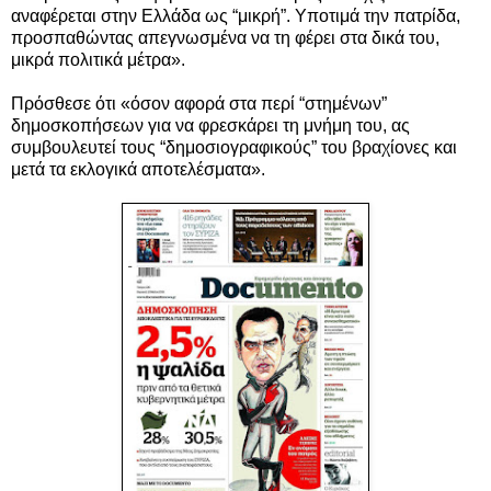
αναφέρεται στην Ελλάδα ως “μικρή”. Υποτιμά την πατρίδα,
προσπαθώντας απεγνωσμένα να τη φέρει στα δικά του,
μικρά πολιτικά μέτρα».
Πρόσθεσε ότι «όσον αφορά στα περί “στημένων”
δημοσκοπήσεων για να φρεσκάρει τη μνήμη του, ας
συμβουλευτεί τους “δημοσιογραφικούς” του βραχίονες και
μετά τα εκλογικά αποτελέσματα».