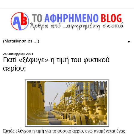
▼
24 Οκτωβρίου 2021
Γιατί «ξέφυγε» η τιμή του φυσικού
αερίου;
Εκτός ελέγχου η τιμή για το φυσικό αέριο, ενώ αναμένεται ένας