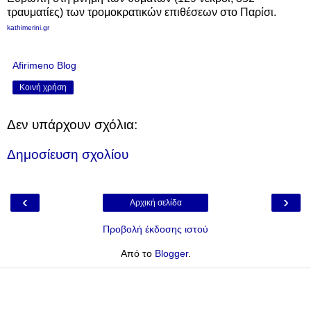
τραυματίες)
των τρομοκρατικών επιθέσεων
στο Παρίσι
.
kathimerini.gr
Afirimeno Blog
Κοινή χρήση
Δεν υπάρχουν σχόλια:
Δημοσίευση σχολίου
‹
›
Αρχική σελίδα
Προβολή έκδοσης ιστού
Από το
Blogger
.