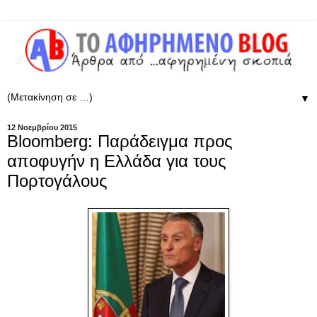
▼
12 Νοεμβρίου 2015
Bloomberg: Παράδειγμα προς
αποφυγήν η Ελλάδα για τους
Πορτογάλους