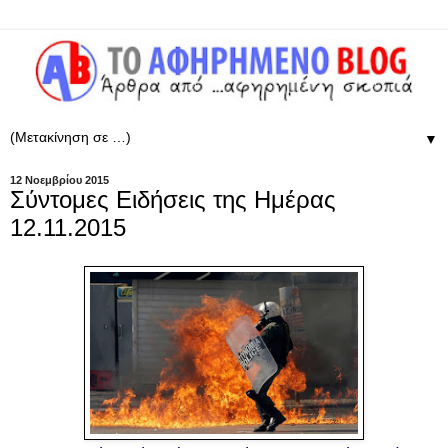
▼
12 Νοεμβρίου 2015
Σύντομες Ειδήσεις της Ημέρας
12.11.2015