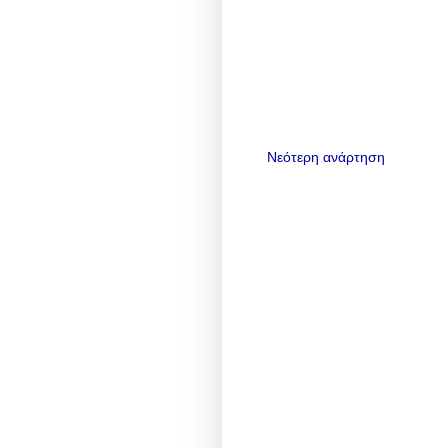
Νεότερη ανάρτηση