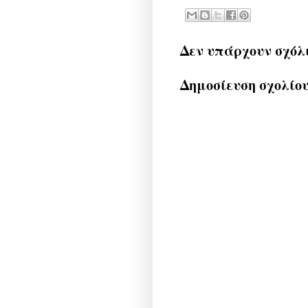
Δεν υπάρχουν σχόλ
Δημοσίευση σχολίο