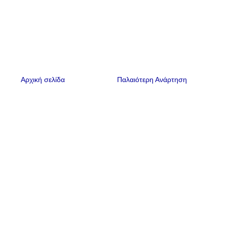
Αρχική σελίδα
Παλαιότερη Ανάρτηση