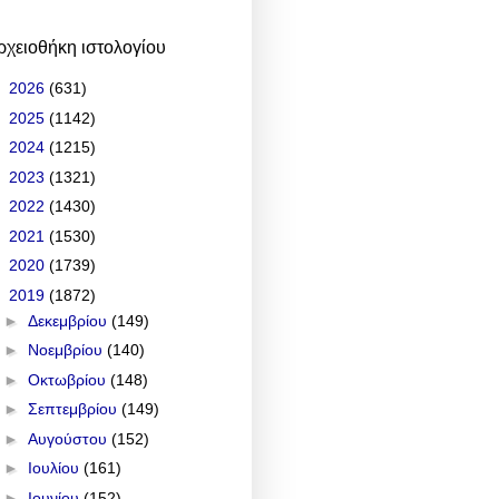
ρχειοθήκη ιστολογίου
►
2026
(631)
►
2025
(1142)
►
2024
(1215)
►
2023
(1321)
►
2022
(1430)
►
2021
(1530)
►
2020
(1739)
▼
2019
(1872)
►
Δεκεμβρίου
(149)
►
Νοεμβρίου
(140)
►
Οκτωβρίου
(148)
►
Σεπτεμβρίου
(149)
►
Αυγούστου
(152)
►
Ιουλίου
(161)
►
Ιουνίου
(152)