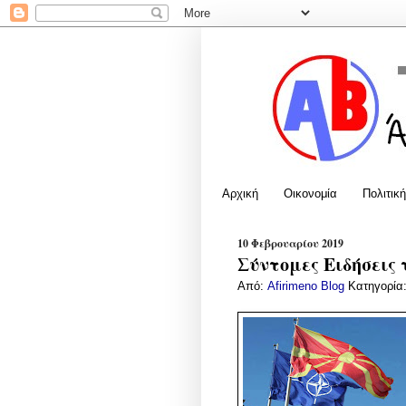
Αρχική
Οικονομία
Πολιτική
10 Φεβρουαρίου 2019
Σύντομες Ειδήσεις 
Από:
Afirimeno Blog
Κατηγορία