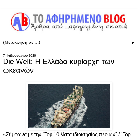
▼
7 Φεβρουαρίου 2019
Die Welt: Η Ελλάδα κυρίαρχη των
ωκεανών
«Σύμφωνα με την "Top 10 λίστα ιδιοκτησίας πλοίων" / "Top