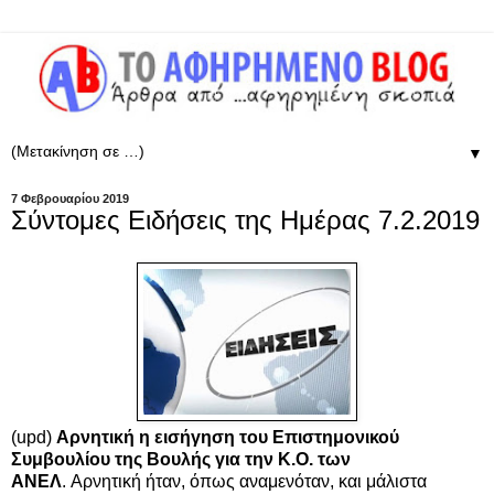
▼
7 Φεβρουαρίου 2019
Σύντομες Ειδήσεις της Ημέρας 7.2.2019
(upd)
Αρνητική η εισήγηση του Επιστημονικού
Συμβουλίου της Βουλής για την Κ.Ο. των
ΑΝΕΛ
. Αρνητική ήταν, όπως αναμενόταν, και μάλιστα