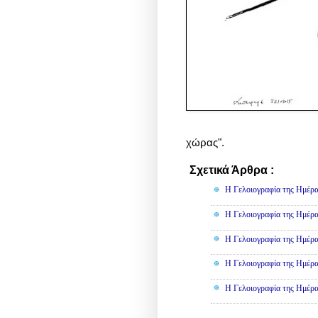
χώρας".
Σχετικά Άρθρα :
Γελοιογραφί
Η Γελοιογραφία της Ημέρα
Η Γελοιογραφία της Ημέρα
Η Γελοιογραφία της Ημέρα
Η Γελοιογραφία της Ημέρα
Η Γελοιογραφία της Ημέρα