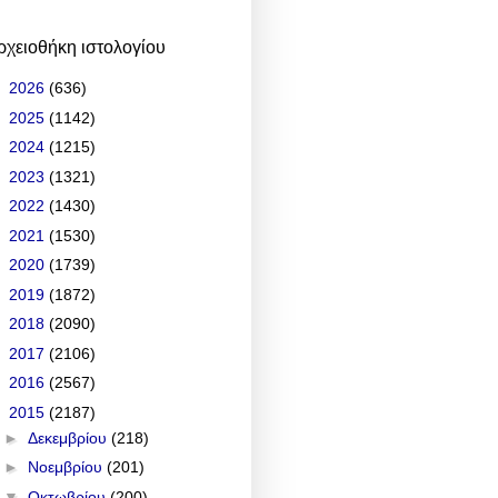
ρχειοθήκη ιστολογίου
►
2026
(636)
►
2025
(1142)
►
2024
(1215)
►
2023
(1321)
►
2022
(1430)
►
2021
(1530)
►
2020
(1739)
►
2019
(1872)
►
2018
(2090)
►
2017
(2106)
►
2016
(2567)
▼
2015
(2187)
►
Δεκεμβρίου
(218)
►
Νοεμβρίου
(201)
▼
Οκτωβρίου
(200)