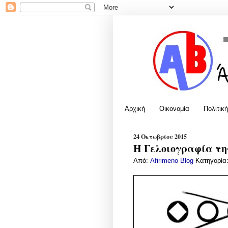
Αρχική
Οικονομία
Πολιτική
24 Οκτωβρίου 2015
Η Γελοιογραφία της
Από:
Afirimeno Blog
Κατηγορία