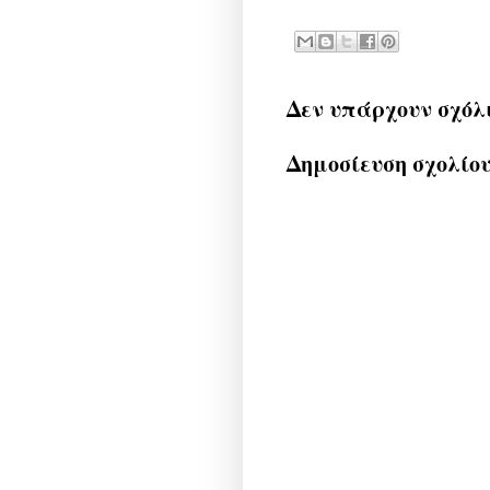
Δεν υπάρχουν σχόλ
Δημοσίευση σχολίο