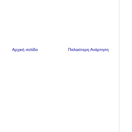
Αρχική σελίδα
Παλαιότερη Ανάρτηση