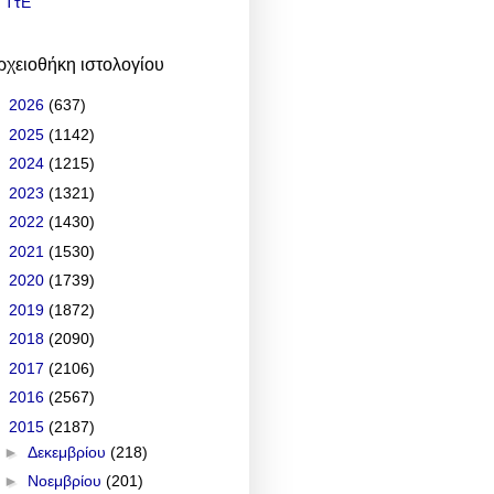
ΤτΕ
ρχειοθήκη ιστολογίου
►
2026
(637)
►
2025
(1142)
►
2024
(1215)
►
2023
(1321)
►
2022
(1430)
►
2021
(1530)
►
2020
(1739)
►
2019
(1872)
►
2018
(2090)
►
2017
(2106)
►
2016
(2567)
▼
2015
(2187)
►
Δεκεμβρίου
(218)
►
Νοεμβρίου
(201)