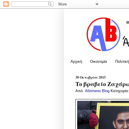
Αρχική
Οικονομία
Πολιτική
30 Οκτωβρίου 2015
Το βραβείο Ζαχάρ
Από:
Afirimeno Blog
Κατηγορία