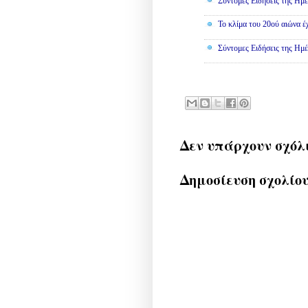
Σύντομες Ειδήσεις της Ημέ
Το κλίμα του 20ού αιώνα έ
Σύντομες Ειδήσεις της Ημέ
Δεν υπάρχουν σχόλ
Δημοσίευση σχολίο