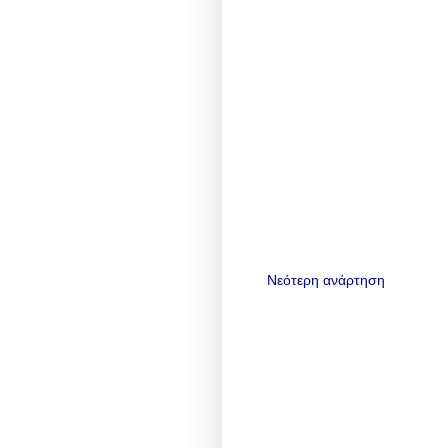
Νεότερη ανάρτηση