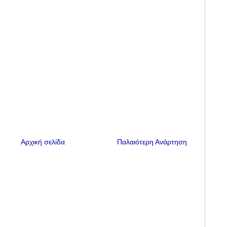
Αρχική σελίδα
Παλαιότερη Ανάρτηση