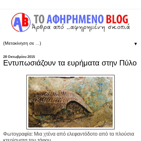
▼
28 Οκτωβρίου 2015
Εντυπωσιάζουν τα ευρήματα στην Πύλο
Φωτογραφία: Μια χτένα από ελεφαντόδοτο από τα πλούσια
κτερίσματα του τάφου.