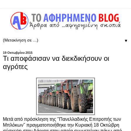
▼
19 Οκτωβρίου 2015
Τι αποφάσισαν να διεκδικήσουν οι
αγρότες
Μετά από πρόσκληση της "Πανελλαδικής Επιτροπής των
Μπλόκων" πραγματοποιήθηκε την Κυριακή 18 Οκτώβρη
σύσκεψη στην Λάρισα στην οποία συμμετείχαν πάνω από