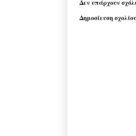
Δεν υπάρχουν σχόλ
Δημοσίευση σχολίο