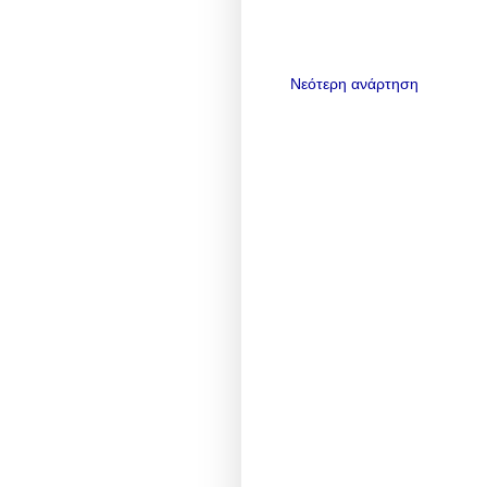
Νεότερη ανάρτηση