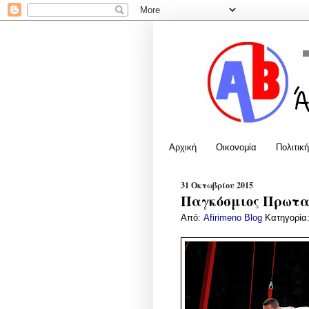
Αρχική
Οικονομία
Πολιτική
31 Οκτωβρίου 2015
Παγκόσμιος Πρωταθ
Από:
Afirimeno Blog
Κατηγορία