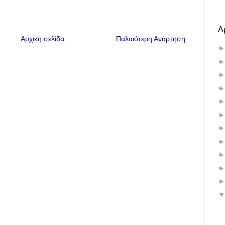
Α
Αρχική σελίδα
Παλαιότερη Ανάρτηση