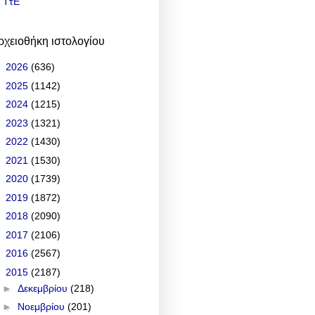
ΤτΕ
ρχειοθήκη ιστολογίου
►
2026
(636)
►
2025
(1142)
►
2024
(1215)
►
2023
(1321)
►
2022
(1430)
►
2021
(1530)
►
2020
(1739)
►
2019
(1872)
►
2018
(2090)
►
2017
(2106)
►
2016
(2567)
▼
2015
(2187)
►
Δεκεμβρίου
(218)
►
Νοεμβρίου
(201)