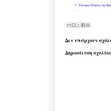
Σύντομες Ειδήσεις της Ημέ
Δεν υπάρχουν σχόλ
Δημοσίευση σχολίο