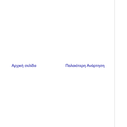
Αρχική σελίδα
Παλαιότερη Ανάρτηση