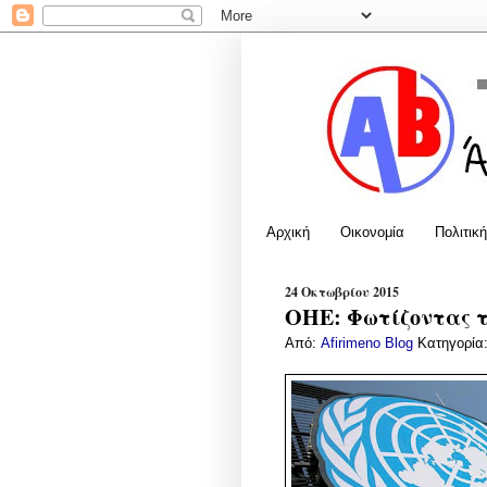
Αρχική
Οικονομία
Πολιτική
24 Οκτωβρίου 2015
ΟΗΕ: Φωτίζοντας τ
Από:
Afirimeno Blog
Κατηγορία