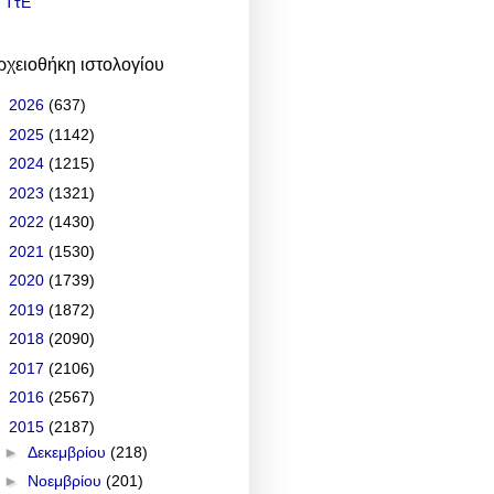
ΤτΕ
ρχειοθήκη ιστολογίου
►
2026
(637)
►
2025
(1142)
►
2024
(1215)
►
2023
(1321)
►
2022
(1430)
►
2021
(1530)
►
2020
(1739)
►
2019
(1872)
►
2018
(2090)
►
2017
(2106)
►
2016
(2567)
▼
2015
(2187)
►
Δεκεμβρίου
(218)
►
Νοεμβρίου
(201)