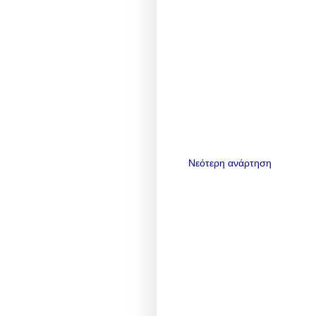
Νεότερη ανάρτηση